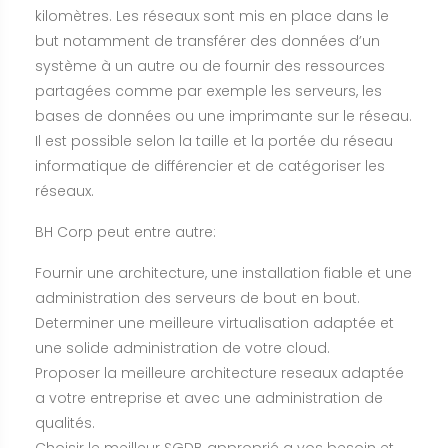
kilomètres. Les réseaux sont mis en place dans le
but notamment de transférer des données d’un
système à un autre ou de fournir des ressources
partagées comme par exemple les serveurs, les
bases de données ou une imprimante sur le réseau.
Il est possible selon la taille et la portée du réseau
informatique de différencier et de catégoriser les
réseaux.
BH Corp peut entre autre:
Fournir une architecture, une installation fiable et une
administration des serveurs de bout en bout.
Determiner une meilleure virtualisation adaptée et
une solide administration de votre cloud.
Proposer la meilleure architecture reseaux adaptée
a votre entreprise et avec une administration de
qualités.