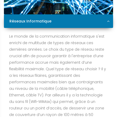
Réseaux Informatique
Le monde de la communication informatique s'est
enrichi de multitude de types de réseaux ces
dernières années. Le choix du type de réseau reste
crucial afin de pouvoir garantir à l'entreprise d’une
performance accrue mais également d’une
flexibilité maximale. Quel type de réseau choisir ? Il y
a les réseaux filaires, garantissant des
performances maximales bien que contraignants
au niveau de la mobilité (câble téléphonique,
Ethernet, câble TV). Par ailleurs il y a la technologie
du sans fil (Wifi-WiMax) qui permet, grâce à un
routeur ou un point d’accès, de desservir une zone
de couverture d’un rayon de 100 mètres à 50