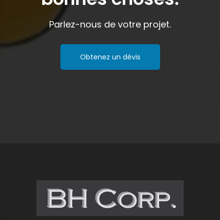
Parlez-nous de votre projet.
Obtenez un dévis