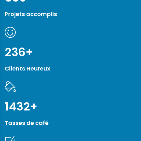
Projets accomplis
236
+
Clients Heureux
1432
+
Tasses de café