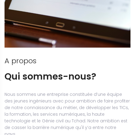
A propos
Qui sommes-nous?
Nous sommes une entreprise constituée d’une équipe
des jeunes ingénieurs avec pour ambition de faire profiter
de notre connaissance du métier, de développer les TICs,
la formation, les services numériques, la haute
technologie et le Génie civil au Tchad. Notre ambition est
de casser la barrière numérique qu'il y’a entre notre
pays...