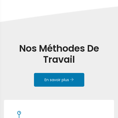
Nos Méthodes De
Travail
En savoir plus