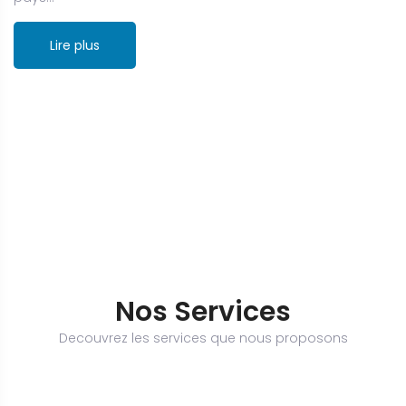
Lire plus
Nos Services
Decouvrez les services que nous proposons