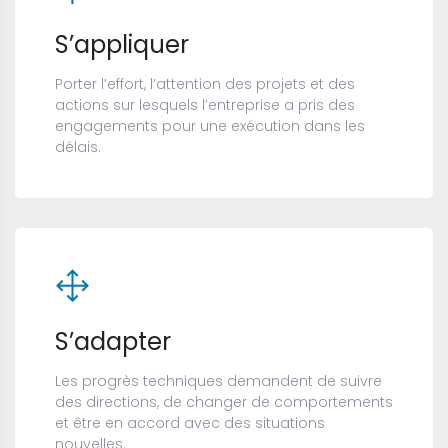
S’appliquer
Porter l’effort, l’attention des projets et des
actions sur lesquels l’entreprise a pris des
engagements pour une exécution dans les
délais.
S’adapter
Les progrès techniques demandent de suivre
des directions, de changer de comportements
et être en accord avec des situations
nouvelles.