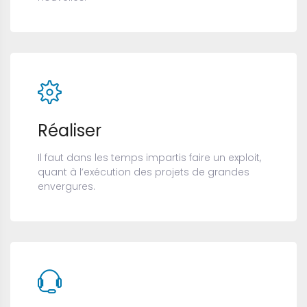
Réaliser
Il faut dans les temps impartis faire un exploit,
quant à l’exécution des projets de grandes
envergures.