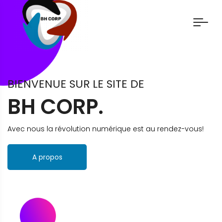
BIENVENUE SUR LE SITE DE
BH CORP.
Avec nous la révolution numérique est au rendez-vous!
A propos