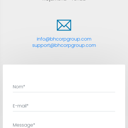
info@bhcorpgroup.com
support@bhcorpgroup.com